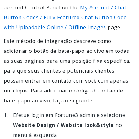
account Control Panel on the
My Account / Chat
Button Codes / Fully Featured Chat Button Code
with Uploadable Online / Offline Images
page.
Este método de integração descreve como
adicionar o botão de bate-papo ao vivo em todas
as suas páginas para uma posição fixa específica,
para que seus clientes e potenciais clientes
possam entrar em contato com você com apenas
um clique. Para adicionar o código do botão de
bate-papo ao vivo, faça o seguinte:
Efetue login em Fortune3 admin e selecione
Website Design / Website look&style
no
menu à esquerda