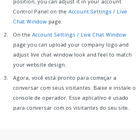
position, you can adjust it in your account
Control Panel on the
Account Settings / Live
Chat Window
page.
On the
Account Settings / Live Chat Window
page you can upload your company logo and
adjust live chat window look and feel to match
your website design.
Agora, você está pronto para começar a
conversar com seus visitantes. Baixe e instale o
console de operador. Esse aplicativo é usado
para conversar com os visitantes do seu site.