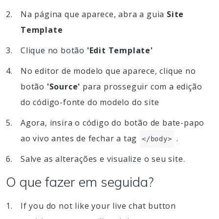
Na página que aparece, abra a guia
Site
Template
Clique no botão
'Edit Template'
No editor de modelo que aparece, clique no
botão
'Source'
para prosseguir com a edição
do código-fonte do modelo do site
Agora, insira o código do botão de bate-papo
ao vivo antes de fechar a tag
.
</body>
Salve as alterações e visualize o seu site.
O que fazer em seguida?
If you do not like your live chat button