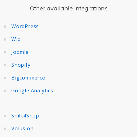
Other available integrations
WordPress
Wix
Joomla
Shopify
Bigcommerce
Google Analytics
Shift4Shop
Volusion