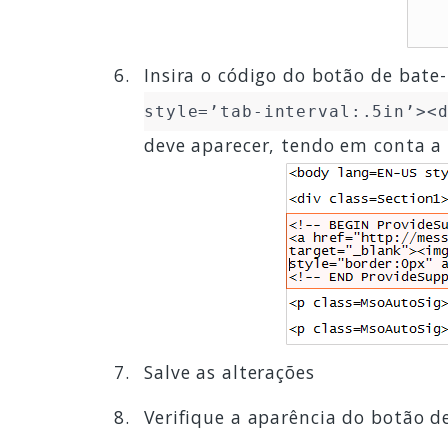
Insira o código do botão de bate
style=’tab-interval:.5in’><
deve aparecer, tendo em conta a 
Salve as alterações
Verifique a aparência do botão d