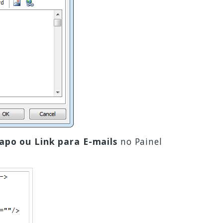
apo ou Link para E-mails
no Painel