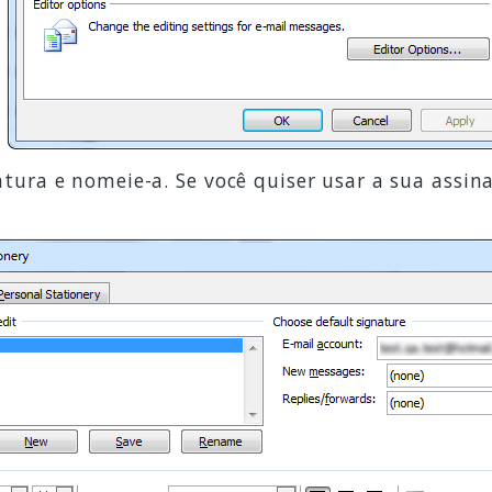
tura e nomeie-a. Se você quiser usar a sua assina