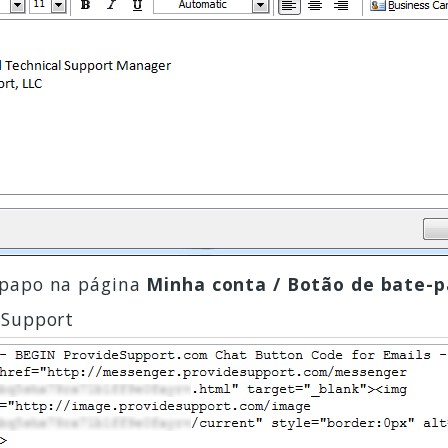
-papo na página
Minha conta / Botão de bate-p
 Support