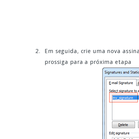
Em seguida, crie uma nova assina
prossiga para a próxima etapa