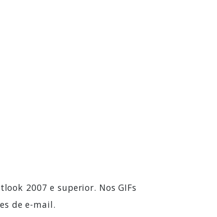
ook 2007 e superior. Nos GIFs
es de e-mail.