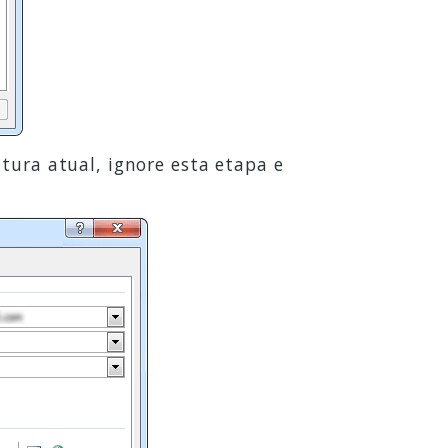
tura atual, ignore esta etapa e