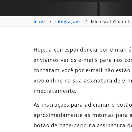
Início
Integrações
Microsoft Outlook
Hoje, a correspondência por e-mail é
enviamos vários e-mails para nos co
contatam você por e-mail não estão
vivo online na sua assinatura de e-
imediatamente.
As instruções para adicionar o botã
aproximadamente as mesmas para as v
botão de bate-papo na assinatura d