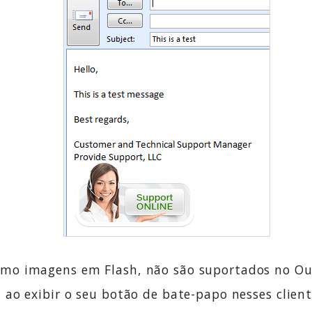
o imagens em Flash, não são suportados no Outl
ao exibir o seu botão de bate-papo nesses client