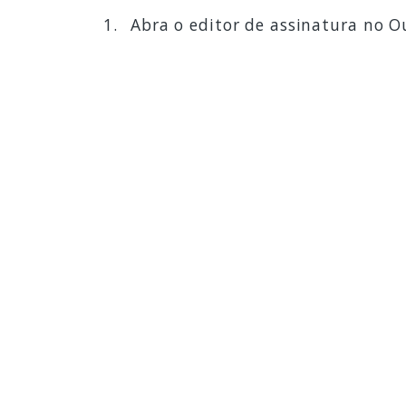
Abra o editor de assinatura no 