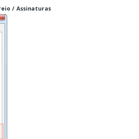
eio / Assinaturas