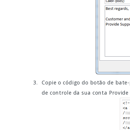
Copie o código do botão de bate
de controle da sua conta Provide