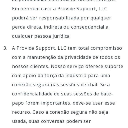
Em nenhum caso a Provide Support, LLC
poderá ser responsabilizada por qualquer
perda direta, indireta ou consequencial a
qualquer pessoa jurídica.
A Provide Support, LLC tem total compromisso
com a manutenção da privacidade de todos os
nossos clientes. Nosso serviço oferece suporte
com apoio da força da indústria para uma
conexão segura nas sessões de chat. Se a
confidencialidade de suas sessões de bate-
papo forem importantes, deve-se usar esse
recurso. Caso a conexão segura não seja
usada, suas conversas podem ser