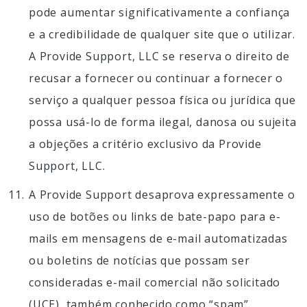
pode aumentar significativamente a confiança
e a credibilidade de qualquer site que o utilizar.
A Provide Support, LLC se reserva o direito de
recusar a fornecer ou continuar a fornecer o
serviço a qualquer pessoa física ou jurídica que
possa usá-lo de forma ilegal, danosa ou sujeita
a objeções a critério exclusivo da Provide
Support, LLC.
A Provide Support desaprova expressamente o
uso de botões ou links de bate-papo para e-
mails em mensagens de e-mail automatizadas
ou boletins de notícias que possam ser
consideradas e-mail comercial não solicitado
(UCE), também conhecido como “spam”.