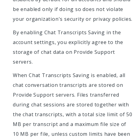
be enabled only if doing so does not violate
your organization's security or privacy policies.
By enabling Chat Transcripts Saving in the
account settings, you explicitly agree to the
storage of chat data on Provide Support
servers.
When Chat Transcripts Saving is enabled, all
chat conversation transcripts are stored on
Provide Support servers. Files transferred
during chat sessions are stored together with
the chat transcripts, with a total size limit of 50
MB per transcript and a maximum file size of
10 MB per file, unless custom limits have been