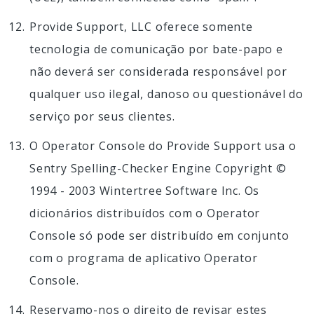
Provide Support, LLC oferece somente
tecnologia de comunicação por bate-papo e
não deverá ser considerada responsável por
qualquer uso ilegal, danoso ou questionável do
serviço por seus clientes.
O Operator Console do Provide Support usa o
Sentry Spelling-Checker Engine Copyright ©
1994 - 2003 Wintertree Software Inc. Os
dicionários distribuídos com o Operator
Console só pode ser distribuído em conjunto
com o programa de aplicativo Operator
Console.
Reservamo-nos o direito de revisar estes