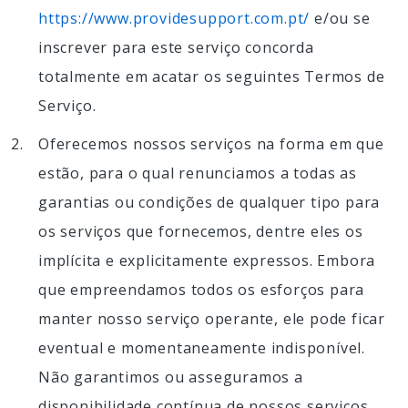
https://www.providesupport.com.pt/
e/ou se
inscrever para este serviço concorda
totalmente em acatar os seguintes Termos de
Serviço.
Oferecemos nossos serviços na forma em que
estão, para o qual renunciamos a todas as
garantias ou condições de qualquer tipo para
os serviços que fornecemos, dentre eles os
implícita e explicitamente expressos. Embora
que empreendamos todos os esforços para
manter nosso serviço operante, ele pode ficar
eventual e momentaneamente indisponível.
Não garantimos ou asseguramos a
disponibilidade contínua de nossos serviços.