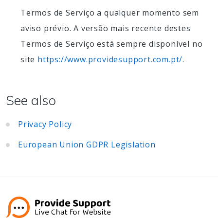
Termos de Serviço a qualquer momento sem
aviso prévio. A versão mais recente destes
Termos de Serviço está sempre disponível no
site
https://www.providesupport.com.pt/
.
See also
Privacy Policy
European Union GDPR Legislation