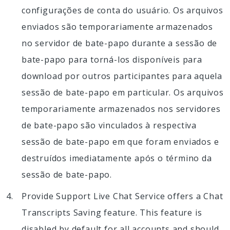
configurações de conta do usuário. Os arquivos
enviados são temporariamente armazenados
no servidor de bate-papo durante a sessão de
bate-papo para torná-los disponíveis para
download por outros participantes para aquela
sessão de bate-papo em particular. Os arquivos
temporariamente armazenados nos servidores
de bate-papo são vinculados à respectiva
sessão de bate-papo em que foram enviados e
destruídos imediatamente após o término da
sessão de bate-papo.
Provide Support Live Chat Service offers a Chat
Transcripts Saving feature. This feature is
disabled by default for all accounts and should