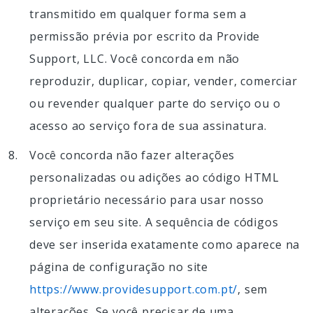
transmitido em qualquer forma sem a
permissão prévia por escrito da Provide
Support, LLC. Você concorda em não
reproduzir, duplicar, copiar, vender, comerciar
ou revender qualquer parte do serviço ou o
acesso ao serviço fora de sua assinatura.
Você concorda não fazer alterações
personalizadas ou adições ao código HTML
proprietário necessário para usar nosso
serviço em seu site. A sequência de códigos
deve ser inserida exatamente como aparece na
página de configuração no site
https://www.providesupport.com.pt/
, sem
alterações. Se você precisar de uma