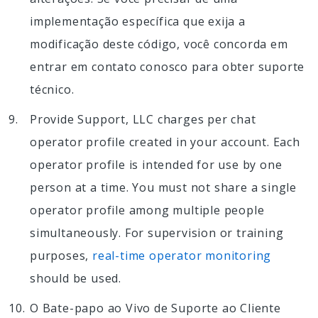
implementação específica que exija a
modificação deste código, você concorda em
entrar em contato conosco para obter suporte
técnico.
Provide Support, LLC charges per chat
operator profile created in your account. Each
operator profile is intended for use by one
person at a time. You must not share a single
operator profile among multiple people
simultaneously. For supervision or training
purposes,
real-time operator monitoring
should be used.
O Bate-papo ao Vivo de Suporte ao Cliente