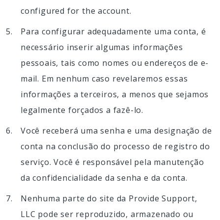
configured for the account.
Para configurar adequadamente uma conta, é
necessário inserir algumas informações
pessoais, tais como nomes ou endereços de e-
mail. Em nenhum caso revelaremos essas
informações a terceiros, a menos que sejamos
legalmente forçados a fazê-lo.
Você receberá uma senha e uma designação de
conta na conclusão do processo de registro do
serviço. Você é responsável pela manutenção
da confidencialidade da senha e da conta.
Nenhuma parte do site da Provide Support,
LLC pode ser reproduzido, armazenado ou