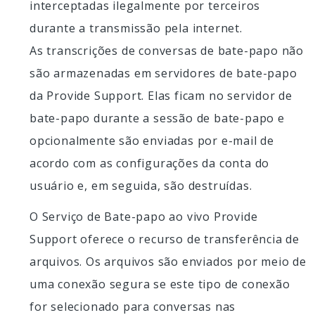
interceptadas ilegalmente por terceiros
durante a transmissão pela internet.
As transcrições de conversas de bate-papo não
são armazenadas em servidores de bate-papo
da Provide Support. Elas ficam no servidor de
bate-papo durante a sessão de bate-papo e
opcionalmente são enviadas por e-mail de
acordo com as configurações da conta do
usuário e, em seguida, são destruídas.
O Serviço de Bate-papo ao vivo Provide
Support oferece o recurso de transferência de
arquivos. Os arquivos são enviados por meio de
uma conexão segura se este tipo de conexão
for selecionado para conversas nas