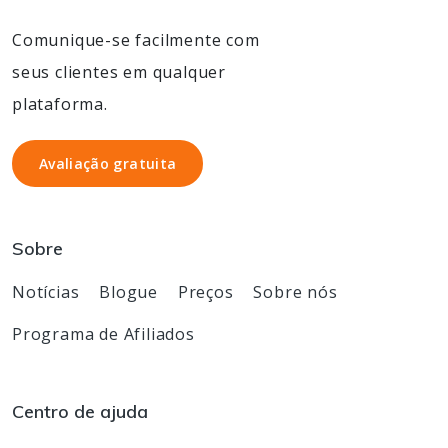
Comunique-se facilmente com
seus clientes em qualquer
plataforma.
Avaliação gratuita
Avaliação gratuita
Sobre
Notícias
Blogue
Preços
Sobre nós
Programa de Afiliados
Centro de ajuda