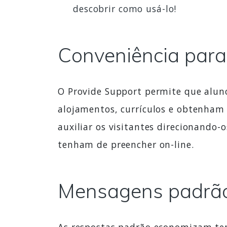
descobrir como usá-lo!
Conveniência para 
O Provide Support permite que aluno
alojamentos, currículos e obtenham
auxiliar os visitantes direcionando
tenham de preencher on-line.
Mensagens padrã