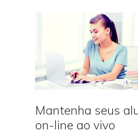
Mantenha seus alu
on-line ao vivo