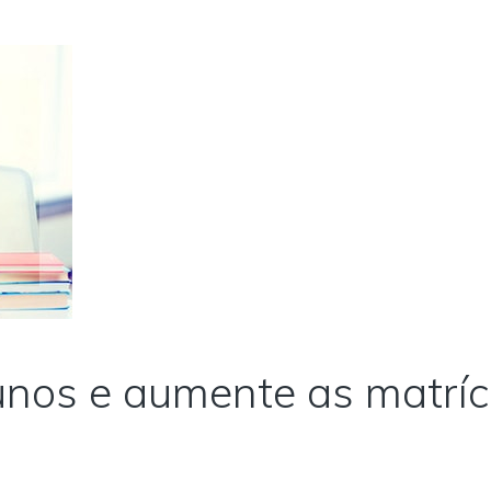
nos e aumente as matríc