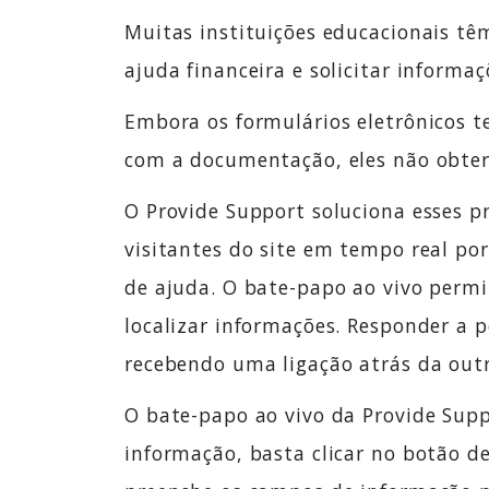
Muitas instituições educacionais têm
ajuda financeira e solicitar informaç
Embora os formulários eletrônicos 
com a documentação, eles não obterã
O Provide Support soluciona esses 
visitantes do site em tempo real p
de ajuda. O bate-papo ao vivo permi
localizar informações. Responder a 
recebendo uma ligação atrás da outr
O bate-papo ao vivo da Provide Suppo
informação, basta clicar no botão d