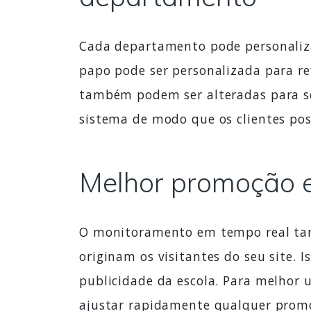
Cada departamento pode personalizar
papo pode ser personalizada para ref
também podem ser alteradas para s
sistema de modo que os clientes pos
Melhor promoção e
O monitoramento em tempo real tam
originam os visitantes do seu site.
publicidade da escola. Para melhor 
ajustar rapidamente qualquer promo