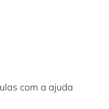
ulas com a ajuda