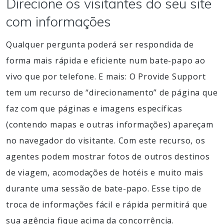
Direcione os visitantes do seu site
com informações
Qualquer pergunta poderá ser respondida de
forma mais rápida e eficiente num bate-papo ao
vivo que por telefone. E mais: O Provide Support
tem um recurso de “direcionamento” de página que
faz com que páginas e imagens específicas
(contendo mapas e outras informações) apareçam
no navegador do visitante. Com este recurso, os
agentes podem mostrar fotos de outros destinos
de viagem, acomodações de hotéis e muito mais
durante uma sessão de bate-papo. Esse tipo de
troca de informações fácil e rápida permitirá que
sua agência fique acima da concorrência.