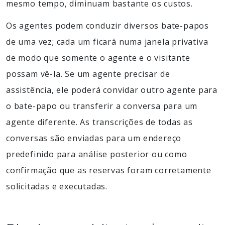
mesmo tempo, diminuam bastante os custos.
Os agentes podem conduzir diversos bate-papos
de uma vez; cada um ficará numa janela privativa
de modo que somente o agente e o visitante
possam vê-la. Se um agente precisar de
assistência, ele poderá convidar outro agente para
o bate-papo ou transferir a conversa para um
agente diferente. As transcrições de todas as
conversas são enviadas para um endereço
predefinido para análise posterior ou como
confirmação que as reservas foram corretamente
solicitadas e executadas.