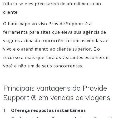
futuro se eles precisarem de atendimento ao
cliente.
O bate-papo ao vivo Provide Support é a
ferramenta para sites que eleva sua agência de
viagens acima da concorrência com as vendas ao
vivo e o atendimento ao cliente superior. É o
recurso a mais que fará os visitantes escolherem
você e não um de seus concorrentes.
Principais vantagens do Provide
Support ® em vendas de viagens
Ofereça respostas instantâneas