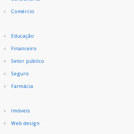
Comércio
Educação
Financeiro
Setor público
Seguro
Farmácia
Imóveis
Web design