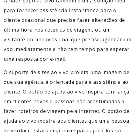
O bate-papo ao vivo também é uma solução ideal
para fornecer assistência instantânea para o
cliente ocasional que precisa fazer alterações de
última hora nos roteiros de viagem, ou um
visitante on-line ocasional que precise agendar um
voo imediatamente e não tem tempo para esperar
uma resposta por e-mail.
O suporte de sites ao vivo projeta uma imagem de
que sua agência é orientada para a assistência ao
cliente. O botão de ajuda ao vivo inspira confiança
em clientes novos e pessoas não acostumadas a
fazer roteiros de viagem pela internet. O botão de
ajuda ao vivo mostra aos clientes que uma pessoa
de verdade estará disponível para ajudá-los no