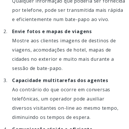
Qualquer informação que poderia ser fornecida
por telefone, pode ser transmitida mais rápida
e eficientemente num bate-papo ao vivo.
Envie fotos e mapas de viagens
Mostre aos clientes imagens de destinos de
viagens, acomodações de hotel, mapas de
cidades no exterior e muito mais durante a
sessão de bate-papo.
Capacidade multitarefas dos agentes
Ao contrário do que ocorre em conversas
telefônicas, um operador pode auxiliar
diversos visitantes on-line ao mesmo tempo,
diminuindo os tempos de espera.