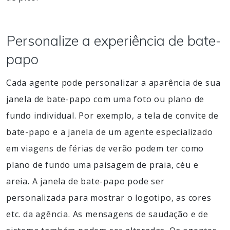
Personalize a experiência de bate-
papo
Cada agente pode personalizar a aparência de sua
janela de bate-papo com uma foto ou plano de
fundo individual. Por exemplo, a tela de convite de
bate-papo e a janela de um agente especializado
em viagens de férias de verão podem ter como
plano de fundo uma paisagem de praia, céu e
areia. A janela de bate-papo pode ser
personalizada para mostrar o logotipo, as cores
etc. da agência. As mensagens de saudação e de