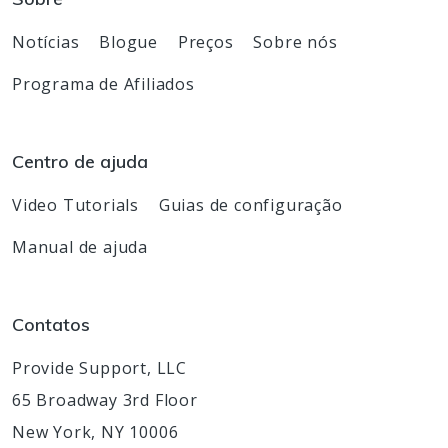
Notícias
Blogue
Preços
Sobre nós
Programa de Afiliados
Centro de ajuda
Video Tutorials
Guias de configuração
Manual de ajuda
Contatos
Provide Support, LLC
65 Broadway 3rd Floor
New York, NY 10006