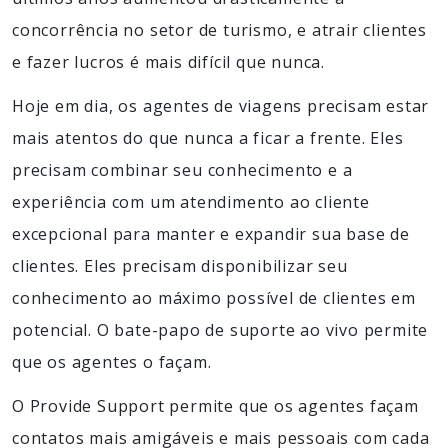
concorrência no setor de turismo, e atrair clientes
e fazer lucros é mais difícil que nunca.
Hoje em dia, os agentes de viagens precisam estar
mais atentos do que nunca a ficar a frente. Eles
precisam combinar seu conhecimento e a
experiência com um atendimento ao cliente
excepcional para manter e expandir sua base de
clientes. Eles precisam disponibilizar seu
conhecimento ao máximo possível de clientes em
potencial. O bate-papo de suporte ao vivo permite
que os agentes o façam.
O Provide Support permite que os agentes façam
contatos mais amigáveis e mais pessoais com cada