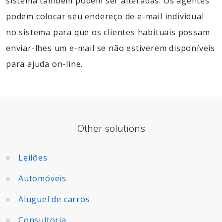
sistema também podem ser alteradas. Os agentes
podem colocar seu endereço de e-mail individual
no sistema para que os clientes habituais possam
enviar-lhes um e-mail se não estiverem disponíveis
para ajuda on-line.
Other solutions
Leilões
Automóveis
Aluguel de carros
Consultoria