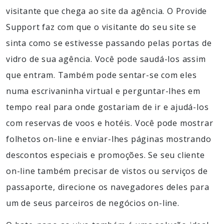
visitante que chega ao site da agência. O Provide
Support faz com que o visitante do seu site se
sinta como se estivesse passando pelas portas de
vidro de sua agência. Você pode saudá-los assim
que entram. Também pode sentar-se com eles
numa escrivaninha virtual e perguntar-lhes em
tempo real para onde gostariam de ir e ajudá-los
com reservas de voos e hotéis. Você pode mostrar
folhetos on-line e enviar-lhes páginas mostrando
descontos especiais e promoções. Se seu cliente
on-line também precisar de vistos ou serviços de
passaporte, direcione os navegadores deles para
um de seus parceiros de negócios on-line.