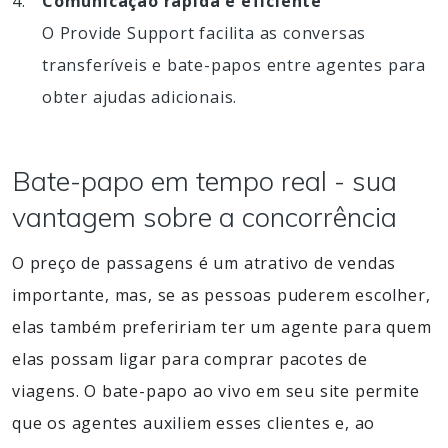
Comunicação rápida e eficiente
O Provide Support facilita as conversas
transferíveis e bate-papos entre agentes para
obter ajudas adicionais.
Bate-papo em tempo real - sua
vantagem sobre a concorrência
O preço de passagens é um atrativo de vendas
importante, mas, se as pessoas puderem escolher,
elas também prefeririam ter um agente para quem
elas possam ligar para comprar pacotes de
viagens. O bate-papo ao vivo em seu site permite
que os agentes auxiliem esses clientes e, ao