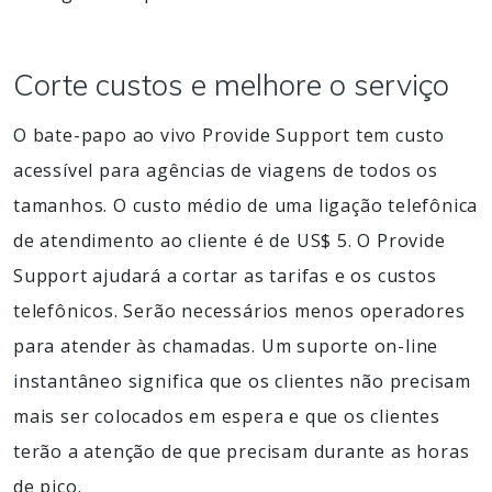
Corte custos e melhore o serviço
O bate-papo ao vivo Provide Support tem custo
acessível para agências de viagens de todos os
tamanhos. O custo médio de uma ligação telefônica
de atendimento ao cliente é de US$ 5. O Provide
Support ajudará a cortar as tarifas e os custos
telefônicos. Serão necessários menos operadores
para atender às chamadas. Um suporte on-line
instantâneo significa que os clientes não precisam
mais ser colocados em espera e que os clientes
terão a atenção de que precisam durante as horas
de pico.