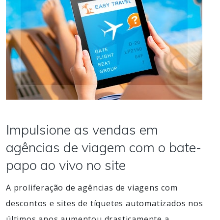
Impulsione as vendas em
agências de viagem com o bate-
papo ao vivo no site
A proliferação de agências de viagens com
descontos e sites de tíquetes automatizados nos
últimos anos aumentou drasticamente a