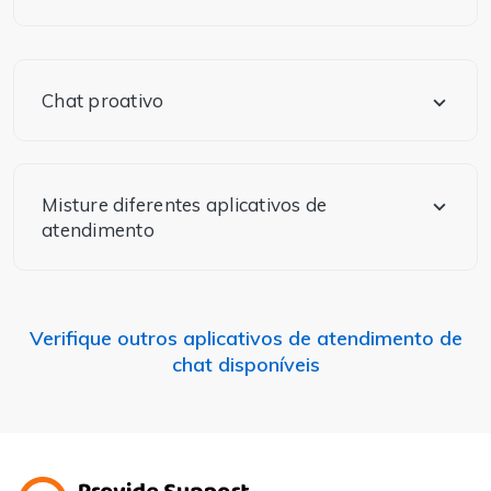
Chat proativo
Misture diferentes aplicativos de
atendimento
Verifique outros aplicativos de atendimento de
chat disponíveis