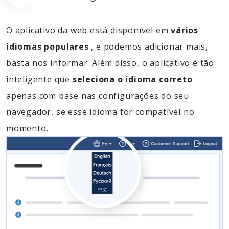
O aplicativo da web está disponível em
vários
idiomas populares
, e podemos adicionar mais,
basta nos informar. Além disso, o aplicativo é tão
inteligente que
seleciona o idioma correto
apenas com base nas configurações do seu
navegador, se esse idioma for compatível no
momento.