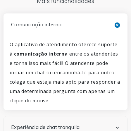
Mais funcionalidades
Comunicação interna
O aplicativo de atendimento oferece suporte
à
comunicação interna
entre os atendentes
e torna isso mais fácil! O atendente pode
iniciar um chat ou encaminhá-lo para outro
colega que esteja mais apto para responder a
uma determinada pergunta com apenas um
clique do mouse.
Experiência de chat tranquila