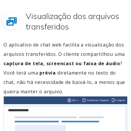
Visualização dos arquivos
transferidos
O aplicativo de chat web facilita a visualização dos
arquivos transferidos. O cliente compartilhou uma
captura de tela, screencast ou faixa de áudio
?
Você terá uma
prévia
diretamente no texto do
chat, não há necessidade de baixá-lo, a menos que
queira manter o arquivo.