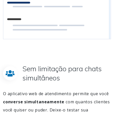
Sem limitação para chats
simultâneos
O aplicativo web de atendimento permite que você
converse simultaneamente
com quantos clientes
você quiser ou puder. Deixe-o testar sua