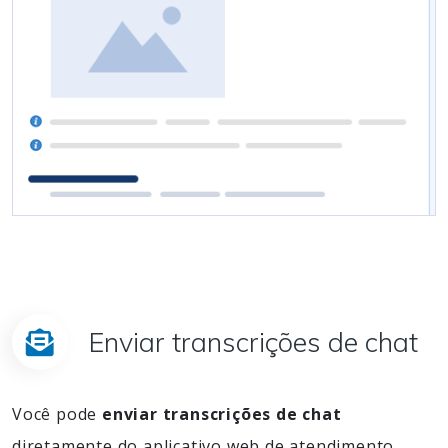
Enviar transcrições de chat
Você pode
enviar transcrições de chat
diretamente do aplicativo web de atendimento.