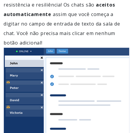
resistência e resiliência! Os chats são
aceitos
automaticamente
assim que você começa a
digitar no campo de entrada de texto da sala de
chat. Você não precisa mais clicar em nenhum
botão adicional!