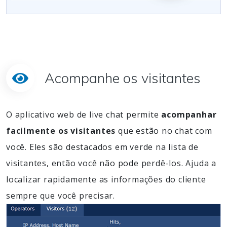
Acompanhe os visitantes
O aplicativo web de live chat permite
acompanhar
facilmente os visitantes
que estão no chat com
você. Eles são destacados em verde na lista de
visitantes, então você não pode perdê-los. Ajuda a
localizar rapidamente as informações do cliente
sempre que você precisar.