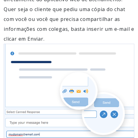
Quer seja o cliente que pediu uma cópia do chat
com você ou você que precisa compartilhar as
informações com colegas, basta inserir um e-mail e
clicar em Enviar.