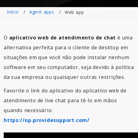
Início
Agent apps
Web app
O
aplicativo web de atendimento de chat
é uma
alternativa perfeita para o cliente de desktop em
situações em que você não pode instalar nenhum
software em seu computador, seja devido à política
da sua empresa ou quaisquer outras restrições.
Favorite o link do aplicativo do aplicativo web de
atendimento de live chat para tê-lo em mãos
quando necessário:
https://op.providesupport.com/