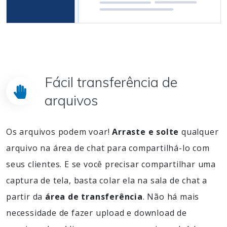
Fácil transferência de
arquivos
Os arquivos podem voar!
Arraste e solte
qualquer
arquivo na área de chat para compartilhá-lo com
seus clientes. E se você precisar compartilhar uma
captura de tela, basta colar ela na sala de chat a
partir da
área de transferência
. Não há mais
necessidade de fazer upload e download de