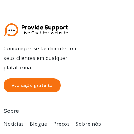
Comunique-se facilmente com
seus clientes em qualquer
plataforma.
Avaliação gratuita
Avaliação gratuita
Sobre
Notícias
Blogue
Preços
Sobre nós