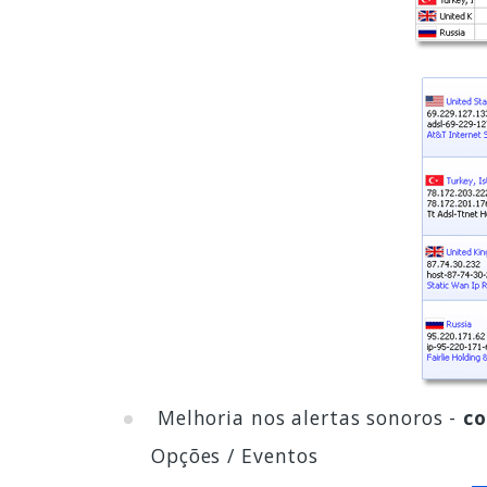
Melhoria nos alertas sonoros -
co
Opções / Eventos