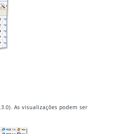
3.0). As visualizações podem ser