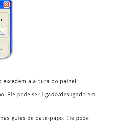
o excedem a altura do painel
o. Ele pode ser ligado/desligado em
nas guias de bate-papo. Ele pode