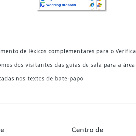
mento de léxicos complementares para o Verifica
mes dos visitantes das guias de sala para a área
tadas nos textos de bate-papo
re
Centro de