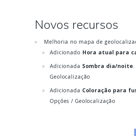
Novos recursos
Melhoria no mapa de geolocaliza
Adicionado
Hora atual para c
Adicionada
Sombra dia/noite
Geolocalização
Adicionada
Coloração para fu
Opções / Geolocalização