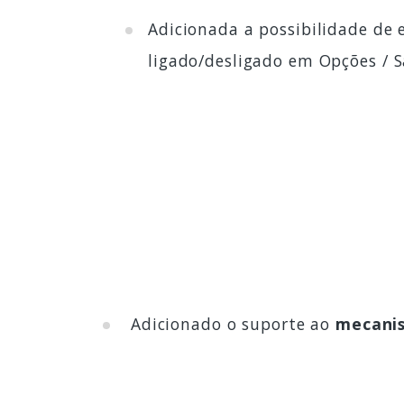
Adicionada a possibilidade de
ligado/desligado em Opções / S
Adicionado o suporte ao
mecanis