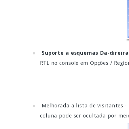
Suporte a esquemas Da-direir
RTL no console em Opções / Regi
Melhorada a lista de visitantes 
coluna pode ser ocultada por mei