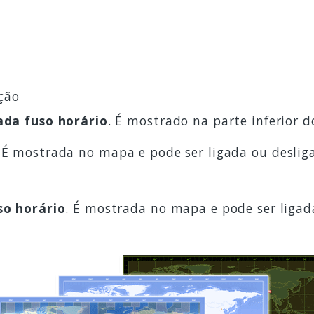
ção
ada fuso horário
. É mostrado na parte inferior 
. É mostrada no mapa e pode ser ligada ou deslig
so horário
. É mostrada no mapa e pode ser ligad