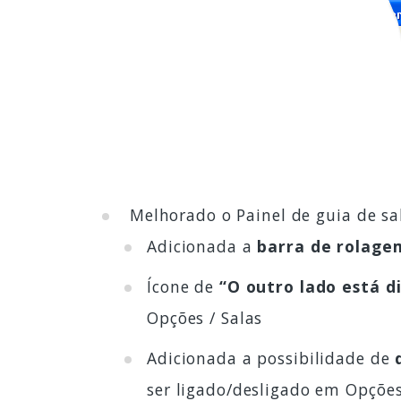
Melhorado o Painel de guia de sa
Adicionada a
barra de rolage
Ícone de
“O outro lado está d
Opções / Salas
Adicionada a possibilidade de
ser ligado/desligado em Opções