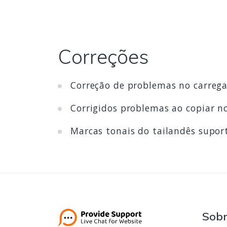
Correções
Correção de problemas no carrega
Corrigidos problemas ao copiar no
Marcas tonais do tailandês supor
Sob