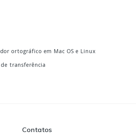
dor ortográfico em Mac OS e Linux
 de transferência
Contatos