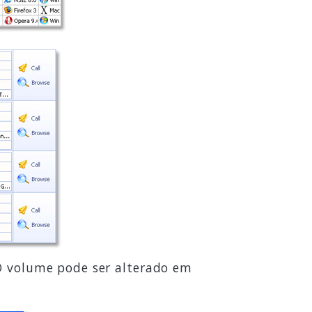
O volume pode ser alterado em