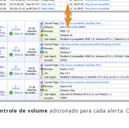
ntrole de volume
adicionado para cada alerta. 