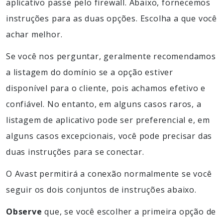
aplicativo passe pelo firewall. Abaixo, fornecemos
instruções para as duas opções. Escolha a que você
achar melhor.
Se você nos perguntar, geralmente recomendamos
a listagem do domínio se a opção estiver
disponível para o cliente, pois achamos efetivo e
confiável. No entanto, em alguns casos raros, a
listagem de aplicativo pode ser preferencial e, em
alguns casos excepcionais, você pode precisar das
duas instruções para se conectar.
O Avast permitirá a conexão normalmente se você
seguir os dois conjuntos de instruções abaixo.
Observe
que, se você escolher a primeira opção de