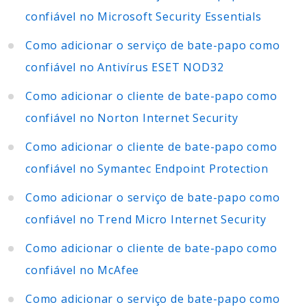
confiável no Microsoft Security Essentials
Como adicionar o serviço de bate-papo como
confiável no Antivírus ESET NOD32
Como adicionar o cliente de bate-papo como
confiável no Norton Internet Security
Como adicionar o cliente de bate-papo como
confiável no Symantec Endpoint Protection
Como adicionar o serviço de bate-papo como
confiável no Trend Micro Internet Security
Como adicionar o cliente de bate-papo como
confiável no McAfee
Como adicionar o serviço de bate-papo como