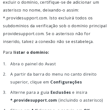
excluir o domínio, certifique-se de adicionar um
asterisco no nome, deixando-o assim:
*.providesupport.com. Isto excluirá todos os
subdomínios da verificação sob o domínio principal
providesupport.com. Se o asterisco não for
inserido, talvez a conexão não se estabeleça.
Para
listar o domínio:
Abra o painel do Avast
A partir da barra do menu no canto direito
superior, clique em
Configurações
Alterne para a guia
Exclusões
e insira
*.providesupport.com
(incluindo o asterisco)