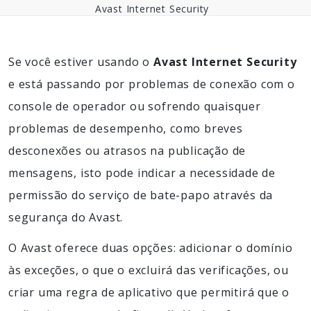
Avast Internet Security
Se você estiver usando o
Avast Internet Security
e está passando por problemas de conexão com o
console de operador ou sofrendo quaisquer
problemas de desempenho, como breves
desconexões ou atrasos na publicação de
mensagens, isto pode indicar a necessidade de
permissão do serviço de bate-papo através da
segurança do Avast.
O Avast oferece duas opções: adicionar o domínio
às exceções, o que o excluirá das verificações, ou
criar uma regra de aplicativo que permitirá que o