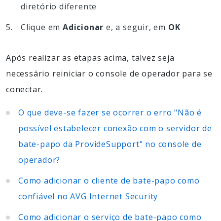
diretório diferente
Clique em
Adicionar
e, a seguir, em
OK
Após realizar as etapas acima, talvez seja
necessário reiniciar o console de operador para se
conectar.
O que deve-se fazer se ocorrer o erro "Não é
possível estabelecer conexão com o servidor de
bate-papo da ProvideSupport" no console de
operador?
Como adicionar o cliente de bate-papo como
confiável no AVG Internet Security
Como adicionar o serviço de bate-papo como