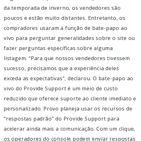
da temporada de inverno, os vendedores são
poucos e estão muito distantes. Entretanto, os
compradores usaram a função de bate-papo ao
vivo para perguntar generalidades sobre o site ou
fazer perguntas específicas sobre alguma
listagem. “Para que nossos vendedores tivessem
sucesso, precisamos que a experiência deles
exceda as expectativas”, declarou. O bate-papo ao
vivo do Provide Support é um meio de custo
reduzido que oferece suporte ao cliente imediato e
personalizado. Provo planeja usar os recursos de
“respostas padrão” do Provide Support para
acelerar ainda mais a comunicação. Com um clique,
os operadores do console podem enviar respostas