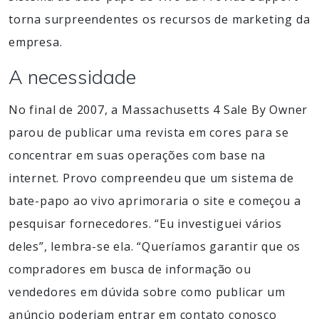
torna surpreendentes os recursos de marketing da
empresa.
A necessidade
No final de 2007, a Massachusetts 4 Sale By Owner
parou de publicar uma revista em cores para se
concentrar em suas operações com base na
internet. Provo compreendeu que um sistema de
bate-papo ao vivo aprimoraria o site e começou a
pesquisar fornecedores. “Eu investiguei vários
deles”, lembra-se ela. “Queríamos garantir que os
compradores em busca de informação ou
vendedores em dúvida sobre como publicar um
anúncio poderiam entrar em contato conosco