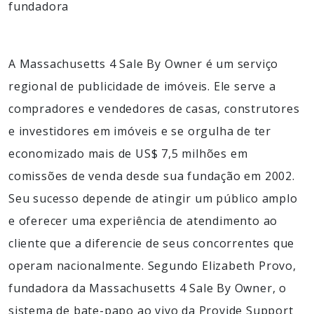
fundadora
A Massachusetts 4 Sale By Owner é um serviço
regional de publicidade de imóveis. Ele serve a
compradores e vendedores de casas, construtores
e investidores em imóveis e se orgulha de ter
economizado mais de US$ 7,5 milhões em
comissões de venda desde sua fundação em 2002.
Seu sucesso depende de atingir um público amplo
e oferecer uma experiência de atendimento ao
cliente que a diferencie de seus concorrentes que
operam nacionalmente. Segundo Elizabeth Provo,
fundadora da Massachusetts 4 Sale By Owner, o
sistema de bate-papo ao vivo da Provide Support