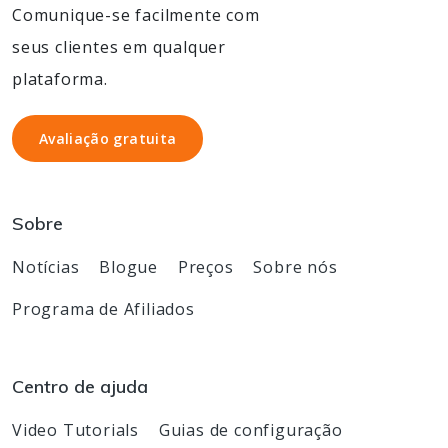
Comunique-se facilmente com
seus clientes em qualquer
plataforma.
Avaliação gratuita
Avaliação gratuita
Sobre
Notícias
Blogue
Preços
Sobre nós
Programa de Afiliados
Centro de ajuda
Video Tutorials
Guias de configuração