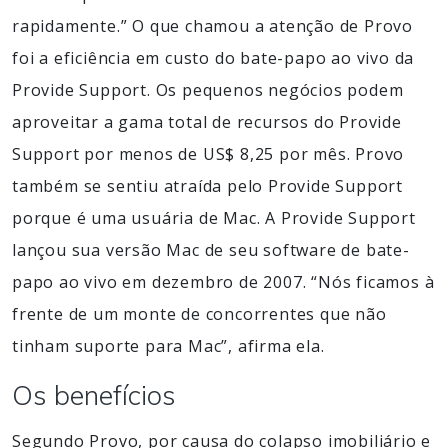
rapidamente.” O que chamou a atenção de Provo
foi a eficiência em custo do bate-papo ao vivo da
Provide Support. Os pequenos negócios podem
aproveitar a gama total de recursos do Provide
Support por menos de US$ 8,25 por mês. Provo
também se sentiu atraída pelo Provide Support
porque é uma usuária de Mac. A Provide Support
lançou sua versão Mac de seu software de bate-
papo ao vivo em dezembro de 2007. “Nós ficamos à
frente de um monte de concorrentes que não
tinham suporte para Mac”, afirma ela.
Os benefícios
Segundo Provo, por causa do colapso imobiliário e