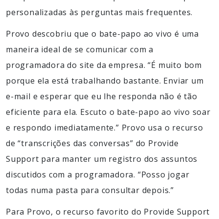
personalizadas às perguntas mais frequentes.
Provo descobriu que o bate-papo ao vivo é uma
maneira ideal de se comunicar com a
programadora do site da empresa. “É muito bom
porque ela está trabalhando bastante. Enviar um
e-mail e esperar que eu lhe responda não é tão
eficiente para ela. Escuto o bate-papo ao vivo soar
e respondo imediatamente.” Provo usa o recurso
de “transcrições das conversas” do Provide
Support para manter um registro dos assuntos
discutidos com a programadora. “Posso jogar
todas numa pasta para consultar depois.”
Para Provo, o recurso favorito do Provide Support