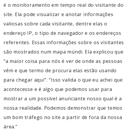
é o monitoramento em tempo real do visitante do
site. Ela pode visualizar e anotar informações
valiosas sobre cada visitante, dentre elas o
endereço IP, o tipo de navegador e os endereços
referentes. Essas informações sobre os visitantes
são mostrados num mapa múndi. Ela explicou que
“a maior coisa para nós é ver de onde as pessoas
vêm e que termo de procura elas estão usando
para chegar aqui”. “Isso valida o que eu achei que
acontecesse e é algo que podemos usar para
mostrar a um possível anunciante nosso qual é a
nossa realidade. Podemos demonstrar que temos
um bom tráfego no site a partir de fora da nossa
área.”