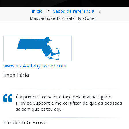
Início
Casos de referência
Massachusetts 4 Sale By Owner
www.ma4salebyowner.com
Imobiliária
É a primeira coisa que faço pela manhã: ligar o
Provide Support e me certificar de que as pessoas
saibam que estou aqui.
Elizabeth G. Provo