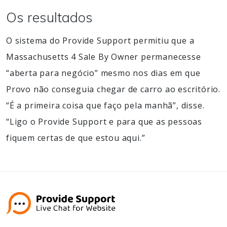
Os resultados
O sistema do Provide Support permitiu que a
Massachusetts 4 Sale By Owner permanecesse
“aberta para negócio” mesmo nos dias em que
Provo não conseguia chegar de carro ao escritório.
“É a primeira coisa que faço pela manhã”, disse.
“Ligo o Provide Support e para que as pessoas
fiquem certas de que estou aqui.”