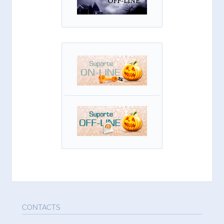
CONTACTS