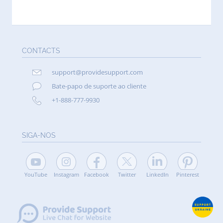
CONTACTS
support@providesupport.com
Bate-papo de suporte ao cliente
+1-888-777-9930
SIGA-NOS
YouTube
Instagram
Facebook
Twitter
LinkedIn
Pinterest