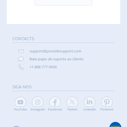
CONTACTS
support@providesupport.com
Bate-papo de suporte ao cliente
+1-888-777-9930
SIGA-NOS
YouTube
Instagram
Facebook
Twitter
LinkedIn
Pinterest