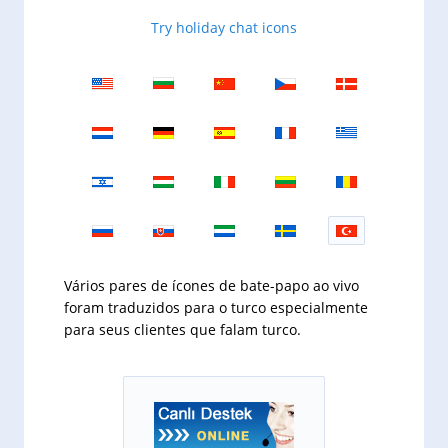
Try holiday chat icons
Vários pares de ícones de bate-papo ao vivo
foram traduzidos para o turco especialmente
para seus clientes que falam turco.