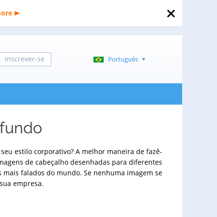
more
Inscrever-se
Português
 fundo
seu estilo corporativo? A melhor maneira de fazê-
imagens de cabeçalho desenhadas para diferentes
omas mais falados do mundo. Se nenhuma imagem se
 sua empresa.