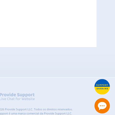
026 Provide Support LLC. Todos os direitos reservados.
upport é uma marca comercial da Provide Support LLC.