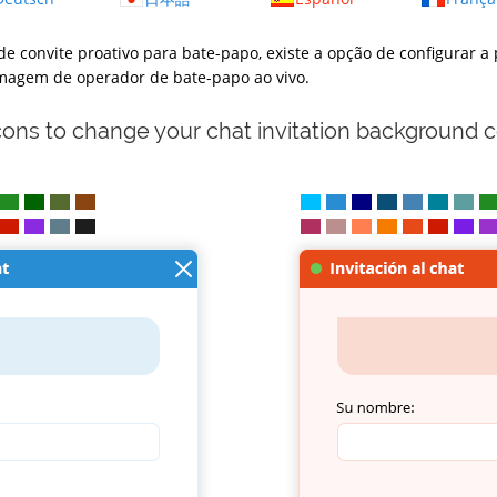
 convite proativo para bate-papo, existe a opção de configurar a po
imagem de operador de bate-papo ao vivo.
icons to change your chat invitation background