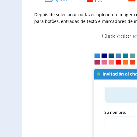
Depois de selecionar ou fazer upload da imagem de
para botões, entradas de texto e marcadores de 
Click color 